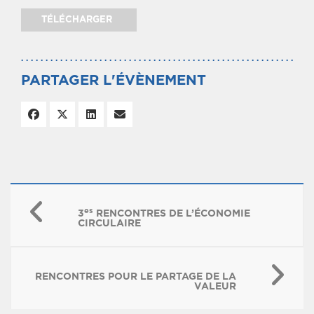
TÉLÉCHARGER
PARTAGER L'ÉVÈNEMENT
es
3
RENCONTRES DE L’ÉCONOMIE
CIRCULAIRE
RENCONTRES POUR LE PARTAGE DE LA
VALEUR