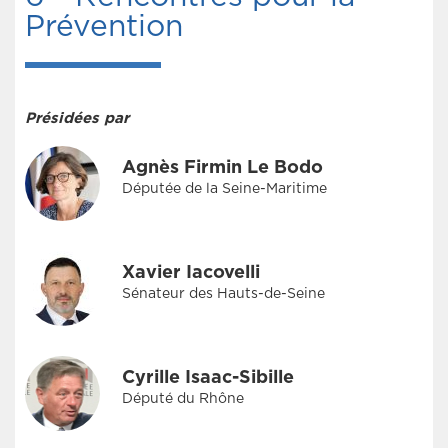
Prévention
Présidées par
Agnès Firmin Le Bodo
Députée de la Seine-Maritime
Xavier Iacovelli
Sénateur des Hauts-de-Seine
Cyrille Isaac-Sibille
Député du Rhône