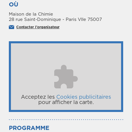
OÙ
Maison de la Chimie
28 rue Saint-Dominique - Paris VIIe 75007
Contacter l'organisateur
Acceptez les
Cookies publicitaires
pour afficher la carte.
PROGRAMME