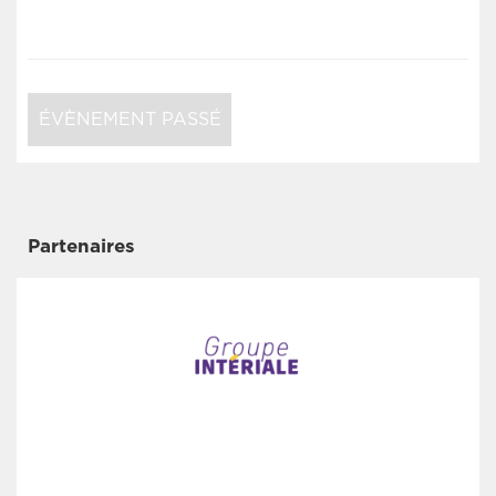
ÉVÈNEMENT PASSÉ
Partenaires