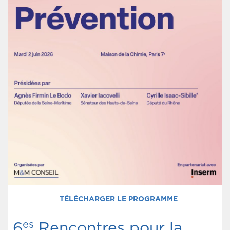
TÉLÉCHARGER LE PROGRAMME
es
6
Rencontres pour la