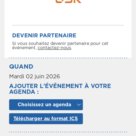
DEVENIR PARTENAIRE
Si vous souhaitez devenir partenaire pour cet
événement,
contactez-nous
.
QUAND
Mardi 02 juin 2026
AJOUTER L'ÉVÉNEMENT À VOTRE
AGENDA :
Choisissez un agenda
Télécharger au format ICS