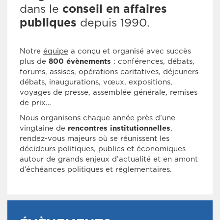
dans le
conseil en affaires
publiques
depuis 1990.
Notre
équipe
a conçu et organisé avec succès
plus de
800 évènements
: conférences, débats,
forums, assises, opérations caritatives, déjeuners
débats, inaugurations, vœux, expositions,
voyages de presse, assemblée générale, remises
de prix…
Nous organisons chaque année près d’une
vingtaine de
rencontres institutionnelles
,
rendez-vous majeurs où se réunissent les
décideurs politiques, publics et économiques
autour de grands enjeux d’actualité et en amont
d’échéances politiques et réglementaires.