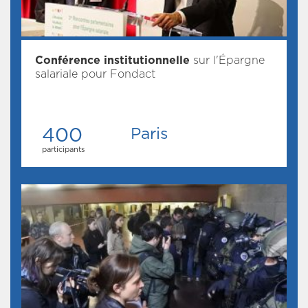
Conférence institutionnelle
sur l'Épargne
salariale pour Fondact
400
Paris
participants