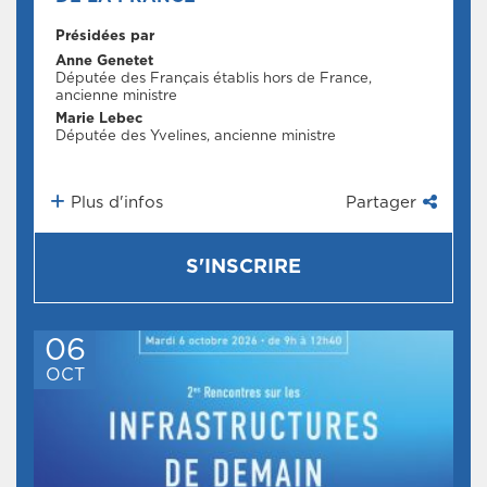
Présidées par
Anne Genetet
Députée des Français établis hors de France,
ancienne ministre
Marie Lebec
Députée des Yvelines, ancienne ministre
Plus d'infos
Partager
S'INSCRIRE
06
OCT