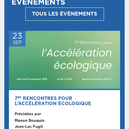
ÉVÈNEMENTS
TOUS LES ÉVÈNEMENTS
23
SEP
es
7
RENCONTRES POUR
L’ACCÉLÉRATION ÉCOLOGIQUE
Présidées par
Manon Bouquin
Jean-Luc Fugit