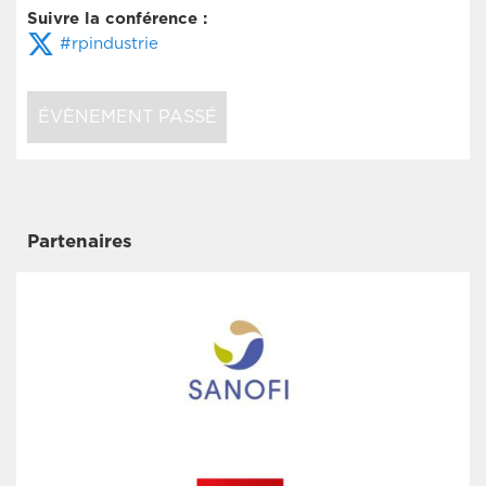
Suivre la conférence :
#rpindustrie
ÉVÈNEMENT PASSÉ
Partenaires