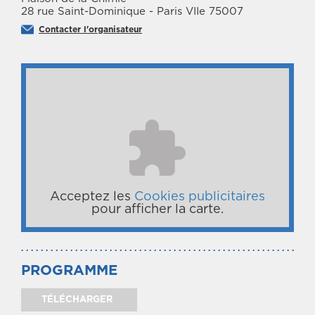
28 rue Saint-Dominique - Paris VIIe 75007
Contacter l'organisateur
Acceptez les
Cookies publicitaires
pour afficher la carte.
PROGRAMME
TÉLÉCHARGER