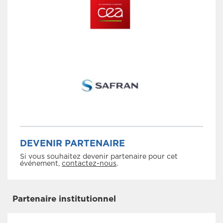
DEVENIR PARTENAIRE
Si vous souhaitez devenir partenaire pour cet
événement,
contactez-nous
.
Partenaire institutionnel