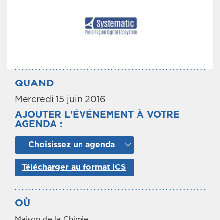
QUAND
Mercredi 15 juin 2016
AJOUTER L'ÉVÉNEMENT À VOTRE
AGENDA :
Choisissez un agenda
Télécharger au format ICS
OÙ
Maison de la Chimie