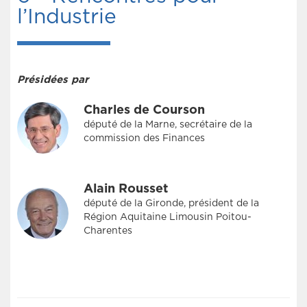
l’Industrie
Présidées par
Charles de Courson
député de la Marne, secrétaire de la
commission des Finances
Alain Rousset
député de la Gironde, président de la
Région Aquitaine Limousin Poitou-
Charentes