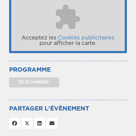
Acceptez les
Cookies publicitaires
pour afficher la carte.
PROGRAMME
TÉLÉCHARGER
PARTAGER L'ÉVÈNEMENT