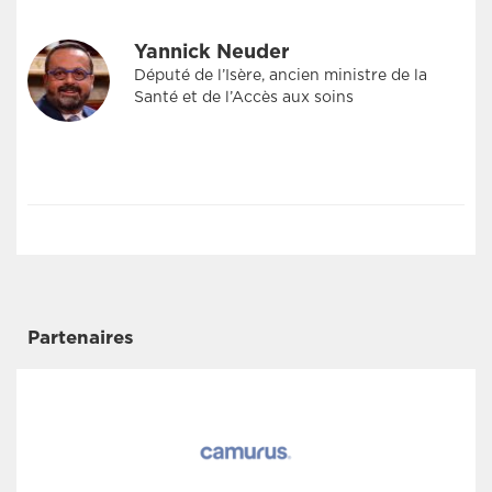
Yannick Neuder
Député de l’Isère, ancien ministre de la
Santé et de l’Accès aux soins
Partenaires