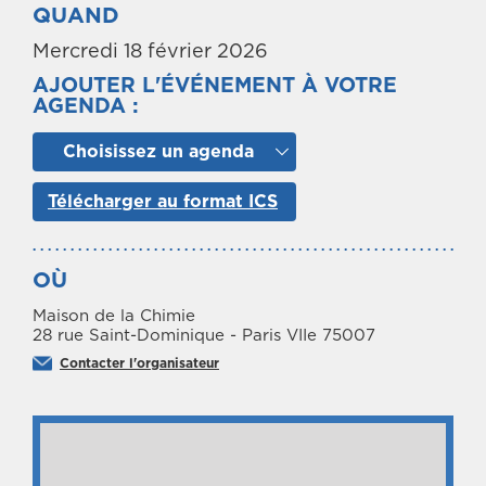
QUAND
Mercredi 18 février 2026
AJOUTER L'ÉVÉNEMENT À VOTRE
AGENDA :
Choisissez un agenda
Télécharger au format ICS
OÙ
Maison de la Chimie
28 rue Saint-Dominique - Paris VIIe 75007
Contacter l'organisateur