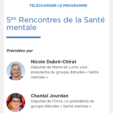
TÉLÉCHARGER LE PROGRAMME
es
5
Rencontres de la Santé
mentale
Présidées par
Nicole Dubré-Chirat
Députée de Maine-et-Loire, vice-
présidente du groupe d'études « Santé
mentale »
Chantal Jourdan
Députée de l'Orne, co-présidente du
groupe d’études « Santé mentale »