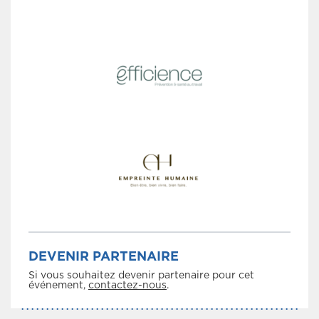
DEVENIR PARTENAIRE
Si vous souhaitez devenir partenaire pour cet
événement,
contactez-nous
.