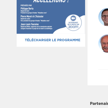
TÉLÉCHARGER LE PROGRAMME
Partenai