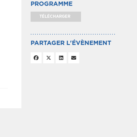
PROGRAMME
TÉLÉCHARGER
PARTAGER L'ÉVÈNEMENT