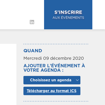
S’INSCRIRE
AUX ÉVÈNEMENTS
QUAND
Mercredi 09 décembre 2020
AJOUTER L'ÉVÉNEMENT À
VOTRE AGENDA :
Choisissez un agenda
Télécharger au format ICS