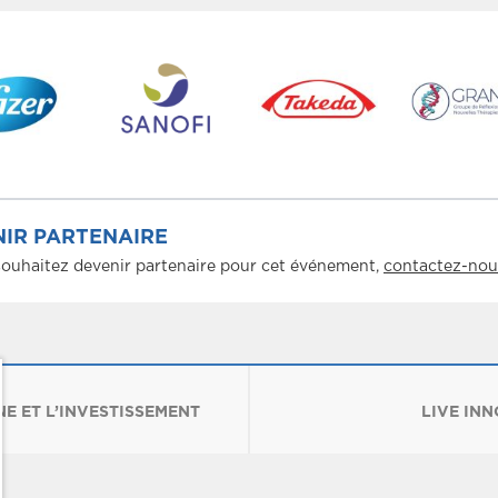
IR PARTENAIRE
souhaitez devenir partenaire pour cet événement,
contactez-nou
E ET L’INVESTISSEMENT
LIVE IN