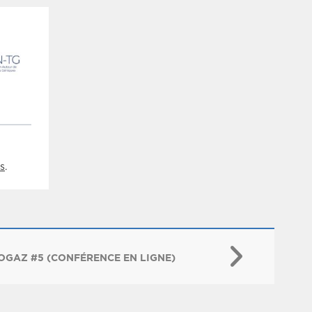
s
.
NOGAZ #5 (CONFÉRENCE EN LIGNE)