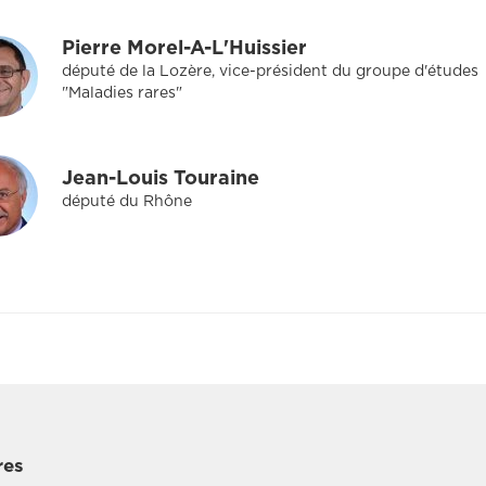
Pierre Morel-A-L'Huissier
député de la Lozère, vice-président du groupe d'études
"Maladies rares"
Jean-Louis Touraine
député du Rhône
res