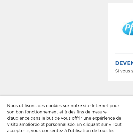
DEVEN
Si vous 
Nous utilisons des cookies sur notre site Internet pour
es
30
RENCONTRES POUR L’ÉPARGN
son bon fonctionnement et à des fins de mesure
d'audience dans le but de vous offrir une expérience de
visite améliorée et personnalisée.
En cliquant sur « Tout
accepter », vous consentez à l'utilisation de tous les