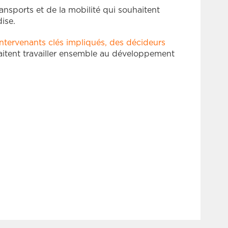
ansports et de la mobilité qui souhaitent
ise.
ntervenants clés impliqués, des décideurs
itent travailler ensemble au développement