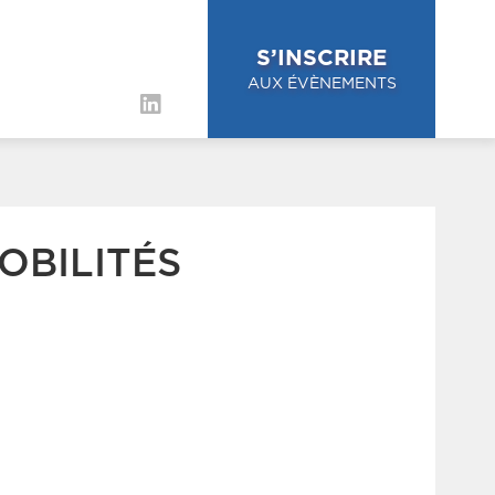
S’INSCRIRE
AUX ÉVÈNEMENTS
OBILITÉS