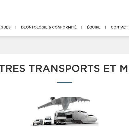
IQUES
DÉONTOLOGIE & CONFORMITÉ
ÉQUIPE
CONTACT
RES TRANSPORTS ET M