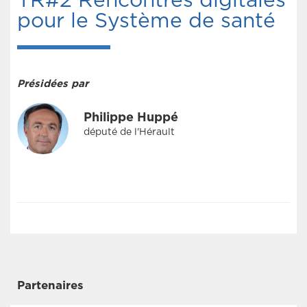
TR#2 Rencontres digitales
pour le Système de santé
Présidées par
Philippe Huppé
député de l'Hérault
Partenaires