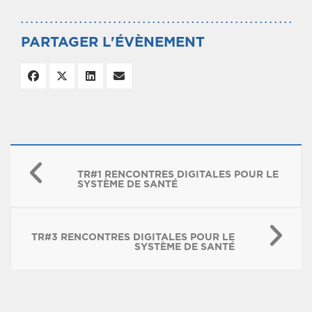
PARTAGER L'ÉVÈNEMENT
TR#1 RENCONTRES DIGITALES POUR LE
SYSTÈME DE SANTÉ
TR#3 RENCONTRES DIGITALES POUR LE
SYSTÈME DE SANTÉ