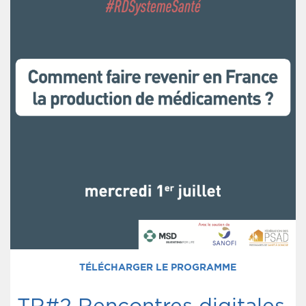
TÉLÉCHARGER LE PROGRAMME