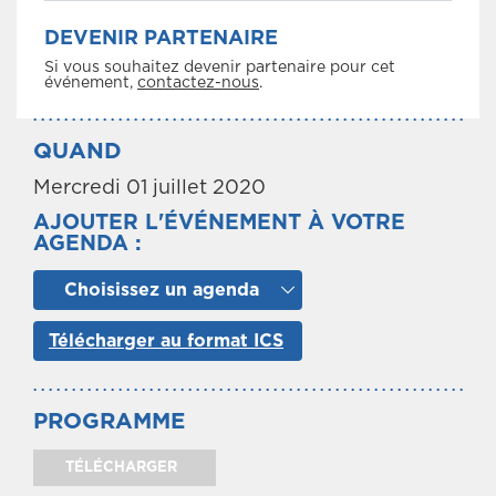
DEVENIR PARTENAIRE
Si vous souhaitez devenir partenaire pour cet
événement,
contactez-nous
.
QUAND
Mercredi 01 juillet 2020
AJOUTER L'ÉVÉNEMENT À VOTRE
AGENDA :
Choisissez un agenda
Télécharger au format ICS
PROGRAMME
TÉLÉCHARGER