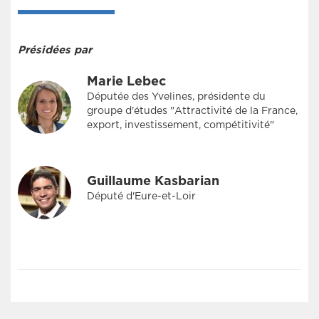
Présidées par
Marie Lebec
Députée des Yvelines, présidente du
groupe d'études "Attractivité de la France,
export, investissement, compétitivité"
Guillaume Kasbarian
Député d'Eure-et-Loir