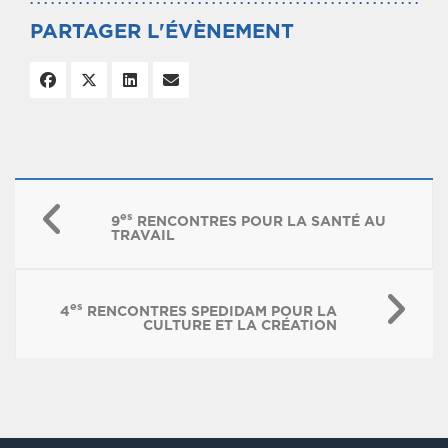
PARTAGER L'ÉVÈNEMENT
es
9
RENCONTRES POUR LA SANTÉ AU
TRAVAIL
es
4
RENCONTRES SPEDIDAM POUR LA
CULTURE ET LA CRÉATION