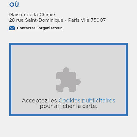
OÙ
Maison de la Chimie
28 rue Saint-Dominique - Paris VIIe 75007
Contacter l'organisateur
Acceptez les
Cookies publicitaires
pour afficher la carte.