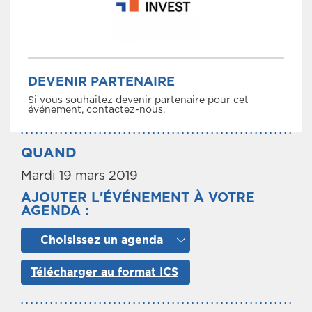
DEVENIR PARTENAIRE
Si vous souhaitez devenir partenaire pour cet
événement,
contactez-nous
.
QUAND
Mardi 19 mars 2019
AJOUTER L'ÉVÉNEMENT À VOTRE
AGENDA :
Choisissez un agenda
Télécharger au format ICS