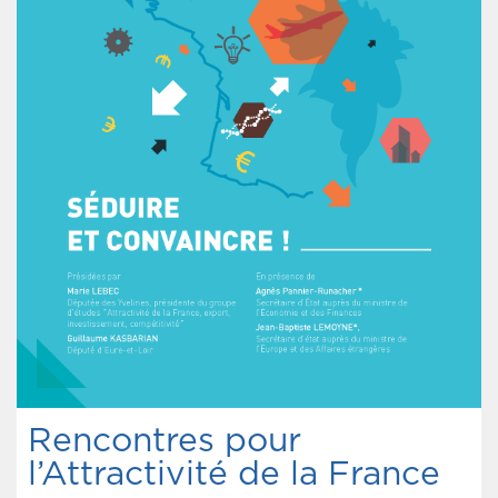
Rencontres pour
l’Attractivité de la France