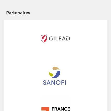
Partenaires