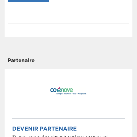
Partenaire
DEVENIR PARTENAIRE
Si vous souhaitez devenir partenaire pour cet