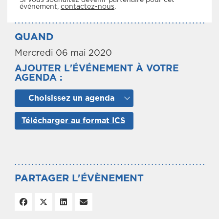
événement,
contactez-nous
.
QUAND
Mercredi 06 mai 2020
AJOUTER L'ÉVÉNEMENT À VOTRE
AGENDA :
Choisissez un agenda
Télécharger au format ICS
PARTAGER L'ÉVÈNEMENT