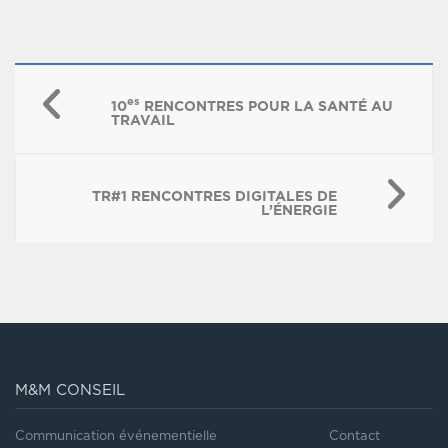
es
10
RENCONTRES POUR LA SANTÉ AU
TRAVAIL
TR#1 RENCONTRES DIGITALES DE
L’ÉNERGIE
M&M CONSEIL
Communication événementielle
Contact