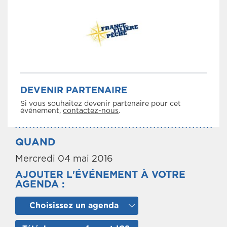
DEVENIR PARTENAIRE
Si vous souhaitez devenir partenaire pour cet
événement,
contactez-nous
.
QUAND
Mercredi 04 mai 2016
AJOUTER L'ÉVÉNEMENT À VOTRE
AGENDA :
Choisissez un agenda