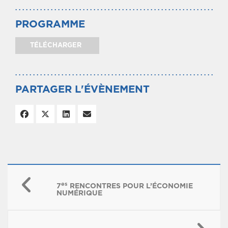
PROGRAMME
TÉLÉCHARGER
PARTAGER L'ÉVÈNEMENT
es
7
RENCONTRES POUR L’ÉCONOMIE
NUMÉRIQUE