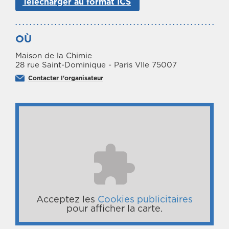
Télécharger au format ICS
OÙ
Maison de la Chimie
28 rue Saint-Dominique - Paris VIIe 75007
Contacter l'organisateur
Acceptez les
Cookies publicitaires
pour afficher la carte.