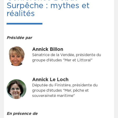
Surpêche : mythes et
réalités
Présidée par
Annick Billon
Sénatrice de la Vendée, présidente du
groupe d'études "Mer et Littoral"
Annick Le Loch
Députée du Finistère, présidente du
groupe d'études "Mer, pêche et
souveraineté maritime"
En présence de