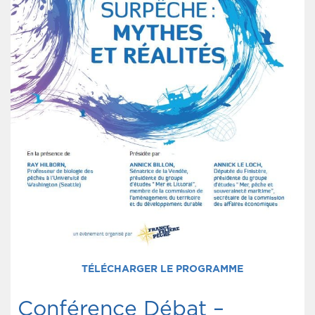
TÉLÉCHARGER LE PROGRAMME
Conférence Débat –