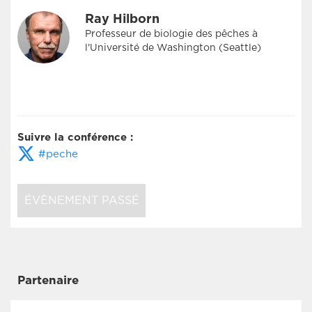
Ray Hilborn
Professeur de biologie des pêches à
l'Université de Washington (Seattle)
Suivre la conférence :
#peche
ÉVÈNEMENT PASSÉ
Partenaire