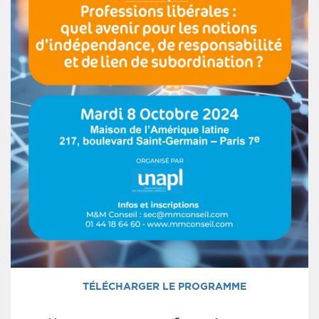
TÉLÉCHARGER LE PROGRAMME