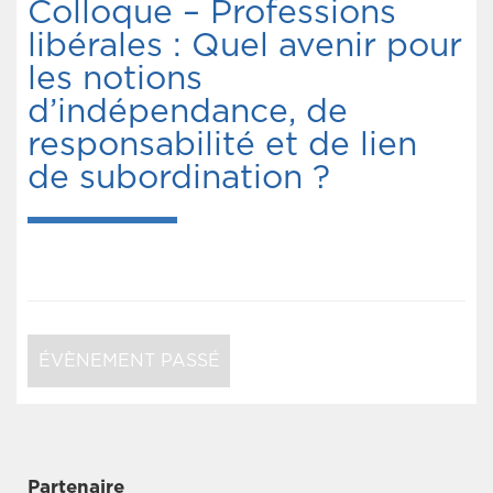
Colloque – Professions
libérales : Quel avenir pour
les notions
d’indépendance, de
responsabilité et de lien
de subordination ?
ÉVÈNEMENT PASSÉ
Partenaire