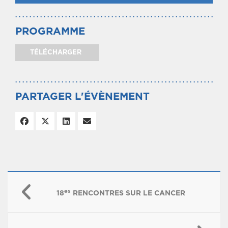
PROGRAMME
TÉLÉCHARGER
PARTAGER L'ÉVÈNEMENT
es
18
RENCONTRES SUR LE CANCER