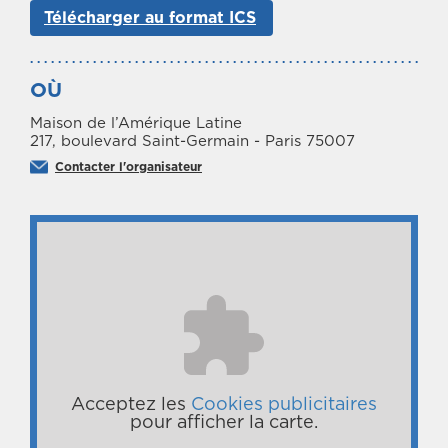
Télécharger au format ICS
OÙ
Maison de l’Amérique Latine
217, boulevard Saint-Germain - Paris 75007
Contacter l'organisateur
Acceptez les
Cookies publicitaires
pour afficher la carte.