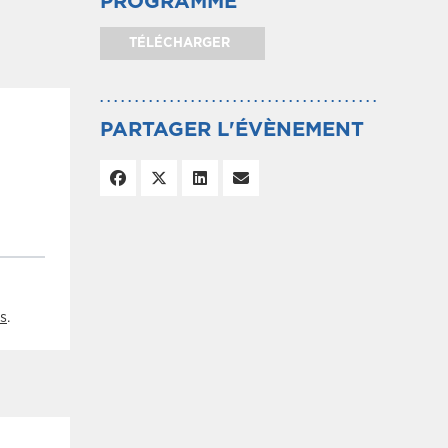
PROGRAMME
TÉLÉCHARGER
PARTAGER L'ÉVÈNEMENT
s
.