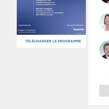
TÉLÉCHARGER LE PROGRAMME