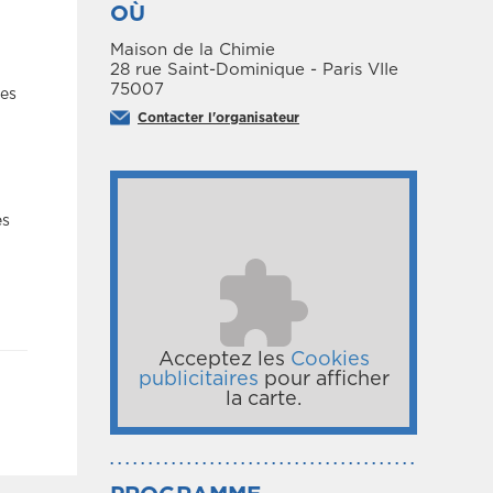
OÙ
Maison de la Chimie
28 rue Saint-Dominique - Paris VIIe
75007
ies
Contacter l'organisateur
es
Acceptez les
Cookies
publicitaires
pour afficher
la carte.