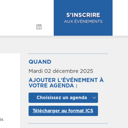
S’INSCRIRE
AUX ÉVÈNEMENTS
QUAND
Mardi 02 décembre 2025
AJOUTER L'ÉVÉNEMENT À
VOTRE AGENDA :
Choisissez un agenda
Télécharger au format ICS
ès