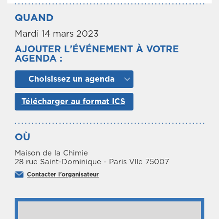
QUAND
Mardi 14 mars 2023
AJOUTER L'ÉVÉNEMENT À VOTRE
AGENDA :
Choisissez un agenda
Télécharger au format ICS
OÙ
Maison de la Chimie
28 rue Saint-Dominique - Paris VIIe 75007
Contacter l'organisateur