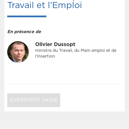
Travail et l’Emploi
En présence de
Olivier Dussopt
ministre du Travail, du Plein emploi et de
l'Insertion
ÉVÈNEMENT PASSÉ