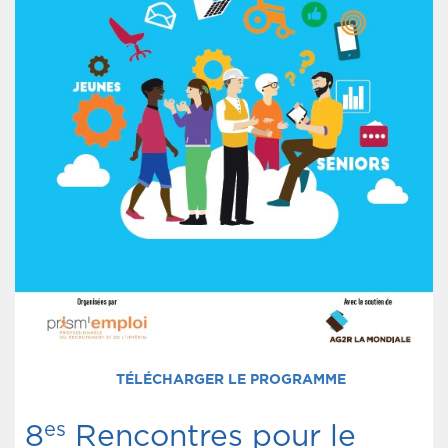
TÉLÉCHARGER LE PROGRAMME
es
8
Rencontres pour le