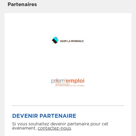
Partenaires
DEVENIR PARTENAIRE
Si vous souhaitez devenir partenaire pour cet
événement,
contactez-nous
.