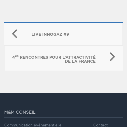
LIVE INNOGAZ #9
es
4
RENCONTRES POUR L’ATTRACTIVITÉ
DE LA FRANCE
M&M CONSEIL
Communication événementielle
Contact