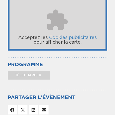
Acceptez les
Cookies publicitaires
pour afficher la carte.
PROGRAMME
TÉLÉCHARGER
PARTAGER L'ÉVÈNEMENT