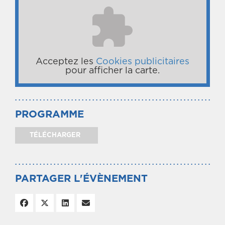
Acceptez les
Cookies publicitaires
pour afficher la carte.
PROGRAMME
TÉLÉCHARGER
PARTAGER L'ÉVÈNEMENT