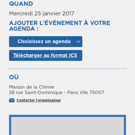
QUAND
Mercredi 25 janvier 2017
AJOUTER L'ÉVÉNEMENT À VOTRE
AGENDA :
Choisissez un agenda
Télécharger au format ICS
OÙ
Maison de la Chimie
28 rue Saint-Dominique - Paris VIIe 75007
Contacter l'organisateur