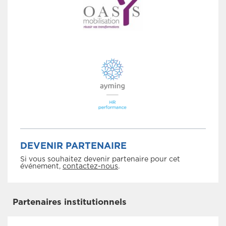
DEVENIR PARTENAIRE
Si vous souhaitez devenir partenaire pour cet
événement,
contactez-nous
.
Partenaires institutionnels