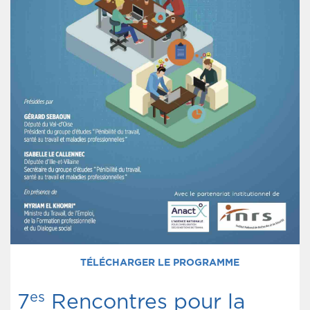
TÉLÉCHARGER LE PROGRAMME
es
7
Rencontres pour la