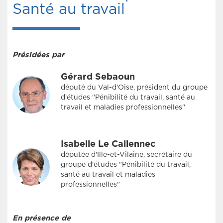
Santé au travail
Présidées par
Gérard Sebaoun
député du Val-d'Oise, président du groupe
d'études "Pénibilité du travail, santé au
travail et maladies professionnelles"
Isabelle Le Callennec
députée d'Ille-et-Vilaine, secrétaire du
groupe d'études "Pénibilité du travail,
santé au travail et maladies
professionnelles"
En présence de