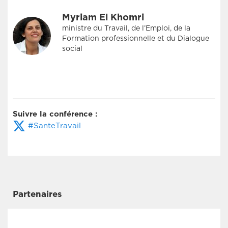
Myriam El Khomri
ministre du Travail, de l’Emploi, de la
Formation professionnelle et du Dialogue
social
Suivre la conférence :
#SanteTravail
Partenaires