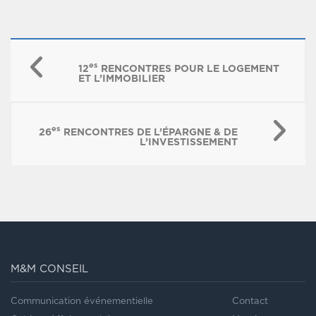
es
12
RENCONTRES POUR LE LOGEMENT
ET L’IMMOBILIER
es
26
RENCONTRES DE L’ÉPARGNE & DE
L’INVESTISSEMENT
M&M CONSEIL
Communication événementielle
Contact