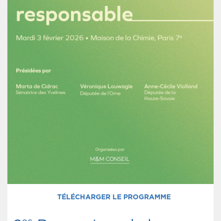
TÉLÉCHARGER LE PROGRAMME