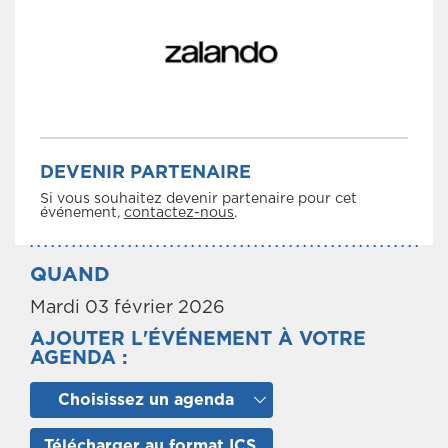
DEVENIR PARTENAIRE
Si vous souhaitez devenir partenaire pour cet
événement,
contactez-nous
.
QUAND
Mardi 03 février 2026
AJOUTER L'ÉVÉNEMENT À VOTRE
AGENDA :
Choisissez un agenda
Télécharger au format ICS