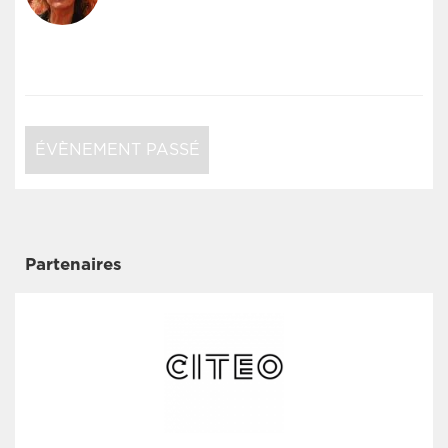
ÉVÈNEMENT PASSÉ
Partenaires