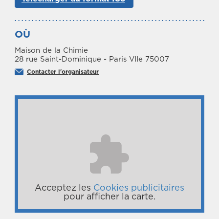
OÙ
Maison de la Chimie
28 rue Saint-Dominique - Paris VIIe 75007
Contacter l'organisateur
Acceptez les
Cookies publicitaires
pour afficher la carte.