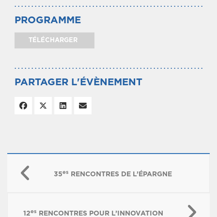
PROGRAMME
TÉLÉCHARGER
PARTAGER L'ÉVÈNEMENT
es
35
RENCONTRES DE L’ÉPARGNE
es
12
RENCONTRES POUR L’INNOVATION