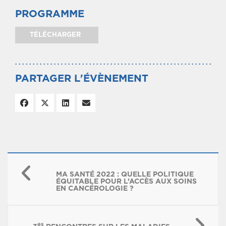
PROGRAMME
TÉLÉCHARGER
PARTAGER L'ÉVÈNEMENT
MA SANTÉ 2022 : QUELLE POLITIQUE
ÉQUITABLE POUR L’ACCÈS AUX SOINS
EN CANCÉROLOGIE ?
es