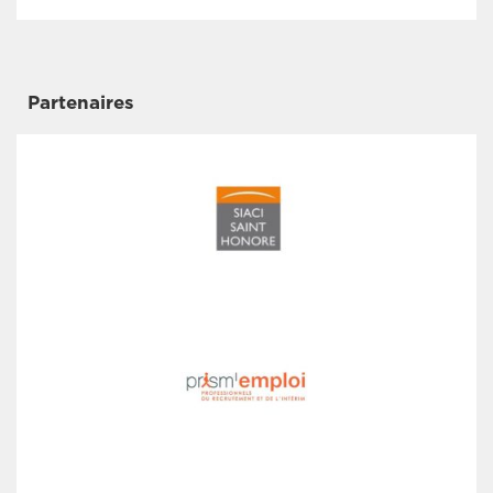
Partenaires