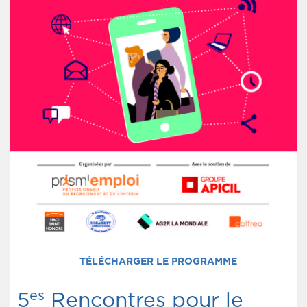
TÉLÉCHARGER LE PROGRAMME
es
5
Rencontres pour le