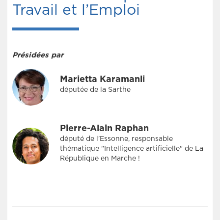
Travail et l’Emploi
Présidées par
Marietta Karamanli
députée de la Sarthe
Pierre-Alain Raphan
député de l'Essonne, responsable
thématique "Intelligence artificielle" de La
République en Marche !