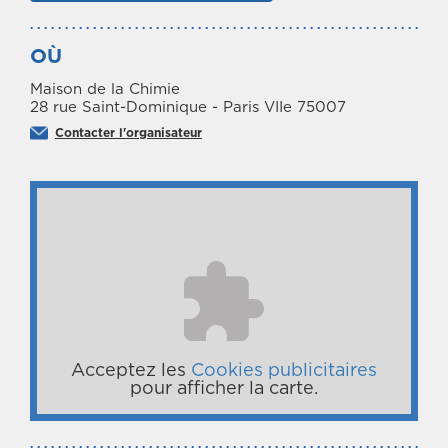
OÙ
Maison de la Chimie
28 rue Saint-Dominique - Paris VIIe 75007
Contacter l'organisateur
Acceptez les
Cookies publicitaires
pour afficher la carte.