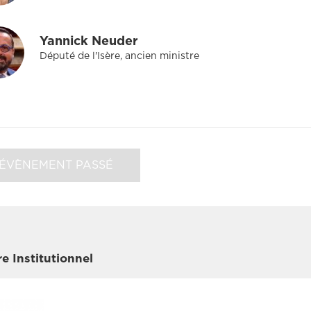
Yannick Neuder
Député de l'Isère, ancien ministre
ÉVÈNEMENT PASSÉ
re Institutionnel