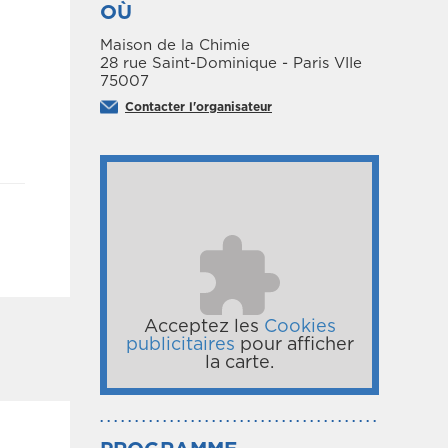
OÙ
Maison de la Chimie
28 rue Saint-Dominique - Paris VIIe
75007
Contacter l'organisateur
Acceptez les
Cookies
publicitaires
pour afficher
la carte.