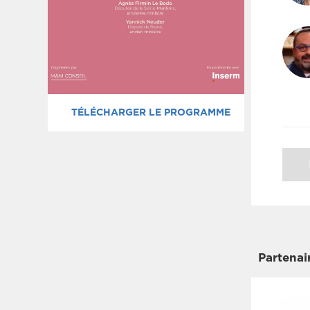
TÉLÉCHARGER LE PROGRAMME
Partenai