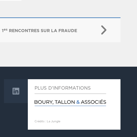
es
1
RENCONTRES SUR LA FRAUDE
PLUS D'INFORMATIONS
Crédits : La Jungle