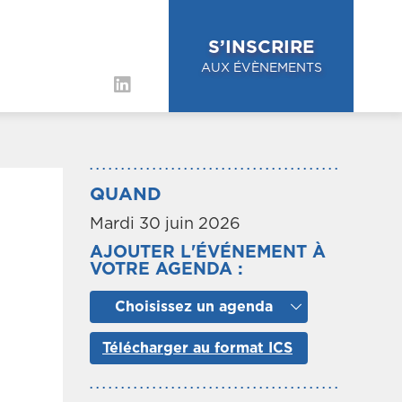
S’INSCRIRE
AUX ÉVÈNEMENTS
QUAND
Mardi 30 juin 2026
AJOUTER L'ÉVÉNEMENT À
VOTRE AGENDA :
Choisissez un agenda
Télécharger au format ICS