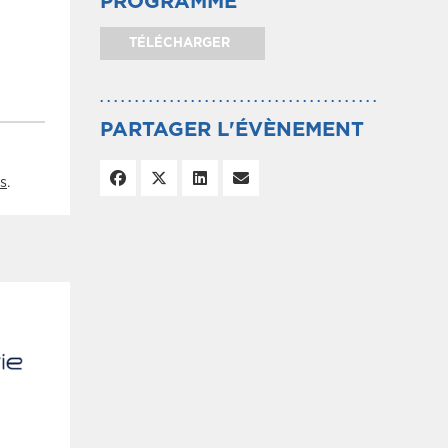
PROGRAMME
TÉLÉCHARGER
PARTAGER L'ÉVÈNEMENT
s
.