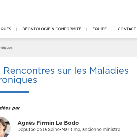
IQUES
DÉONTOLOGIE & CONFORMITÉ
ÉQUIPE
CONTACT
oniques
s
Rencontres sur les Maladies
roniques
dées par
Agnès Firmin Le Bodo
Députée de la Seine-Maritime, ancienne ministre