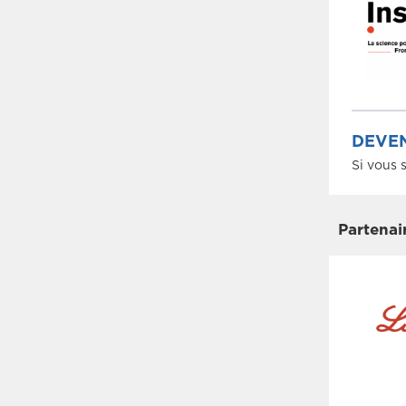
DEVEN
Si vous 
Partenai