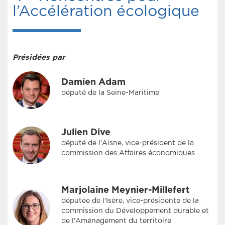
l’Accélération écologique
Présidées par
Damien Adam
député de la Seine-Maritime
Julien Dive
député de l'Aisne, vice-président de la
commission des Affaires économiques
Marjolaine Meynier-Millefert
députée de l'Isère, vice-présidente de la
commission du Développement durable et
de l'Aménagement du territoire