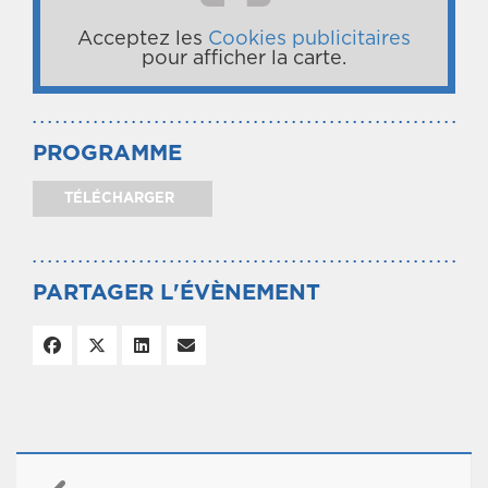
Acceptez les
Cookies publicitaires
pour afficher la carte.
PROGRAMME
TÉLÉCHARGER
PARTAGER L'ÉVÈNEMENT