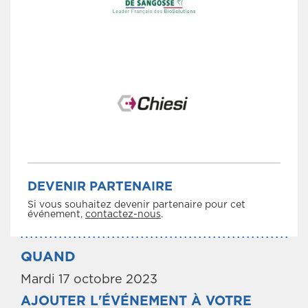
DEVENIR PARTENAIRE
Si vous souhaitez devenir partenaire pour cet
événement,
contactez-nous
.
QUAND
Mardi 17 octobre 2023
AJOUTER L'ÉVÉNEMENT À VOTRE