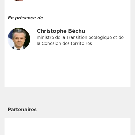
En présence de
Christophe Béchu
ministre de la Transition écologique et de
la Cohésion des territoires
Partenaires