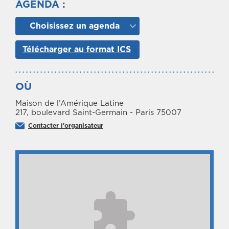
AGENDA :
Choisissez un agenda
Télécharger au format ICS
OÙ
Maison de l’Amérique Latine
217, boulevard Saint-Germain - Paris 75007
Contacter l'organisateur