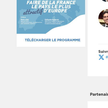
TÉLÉCHARGER LE PROGRAMME
Suivr
#
Partenai