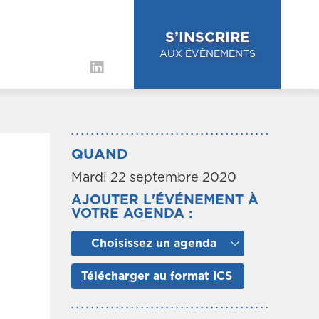
S’INSCRIRE
AUX ÉVÈNEMENTS
QUAND
Mardi 22 septembre 2020
AJOUTER L'ÉVÉNEMENT À
VOTRE AGENDA :
Choisissez un agenda
Télécharger au format ICS