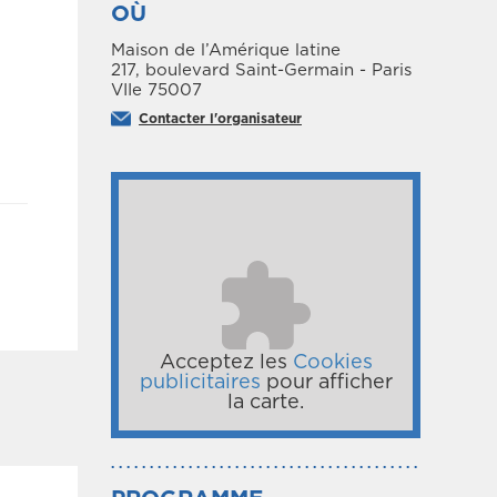
OÙ
Maison de l’Amérique latine
217, boulevard Saint-Germain - Paris
VIIe 75007
Contacter l'organisateur
Acceptez les
Cookies
publicitaires
pour afficher
la carte.