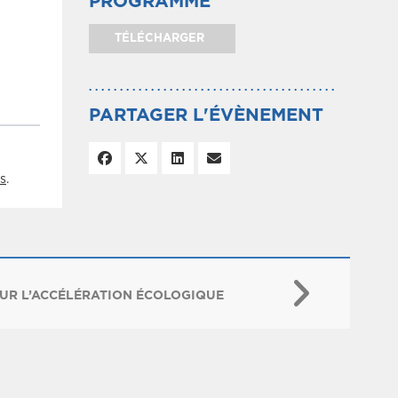
PROGRAMME
TÉLÉCHARGER
PARTAGER L'ÉVÈNEMENT
s
.
UR L’ACCÉLÉRATION ÉCOLOGIQUE