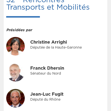
Transports et Mobilités
Présidées par
Christine Arrighi
Députée de la Haute-Garonne
Franck Dhersin
Sénateur du Nord
Jean-Luc Fugit
Député du Rhône