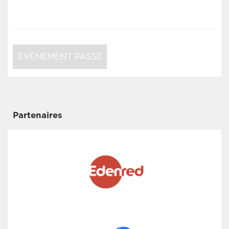
ÉVÈNEMENT PASSÉ
Partenaires