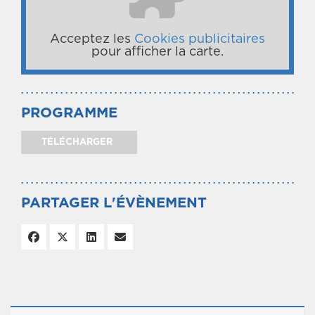
Acceptez les
Cookies publicitaires
pour afficher la carte.
PROGRAMME
TÉLÉCHARGER
PARTAGER L'ÉVÈNEMENT