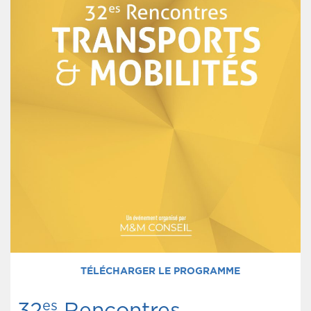
TÉLÉCHARGER LE PROGRAMME
es
32
Rencontres