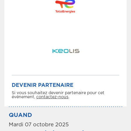
DEVENIR PARTENAIRE
Si vous souhaitez devenir partenaire pour cet
événement,
contactez-nous
.
QUAND
Mardi 07 octobre 2025