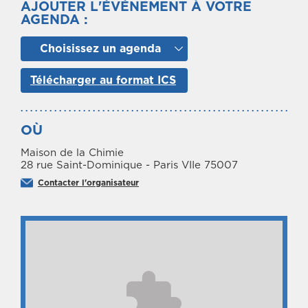
AJOUTER L'ÉVÉNEMENT À VOTRE
AGENDA :
Choisissez un agenda
Télécharger au format ICS
OÙ
Maison de la Chimie
28 rue Saint-Dominique - Paris VIIe 75007
Contacter l'organisateur