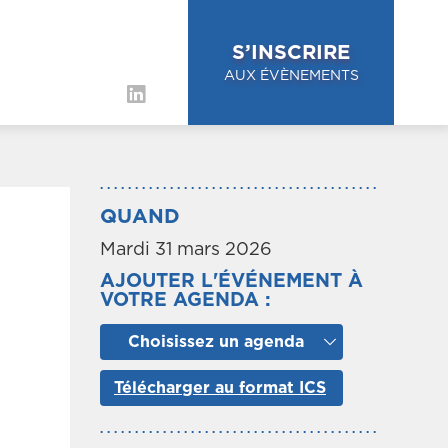
S’INSCRIRE
AUX ÉVÈNEMENTS
QUAND
Mardi 31 mars 2026
AJOUTER L'ÉVÉNEMENT À
VOTRE AGENDA :
Choisissez un agenda
Télécharger au format ICS