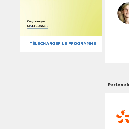
TÉLÉCHARGER LE PROGRAMME
Partenai