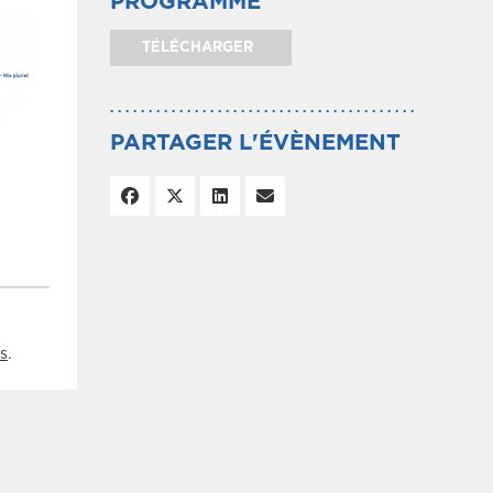
PROGRAMME
TÉLÉCHARGER
PARTAGER L'ÉVÈNEMENT
s
.