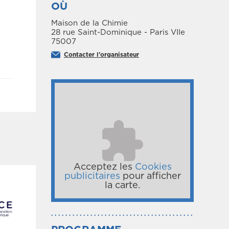
OÙ
Maison de la Chimie
28 rue Saint-Dominique - Paris VIIe
75007
Contacter l'organisateur
Acceptez les
Cookies
publicitaires
pour afficher
la carte.