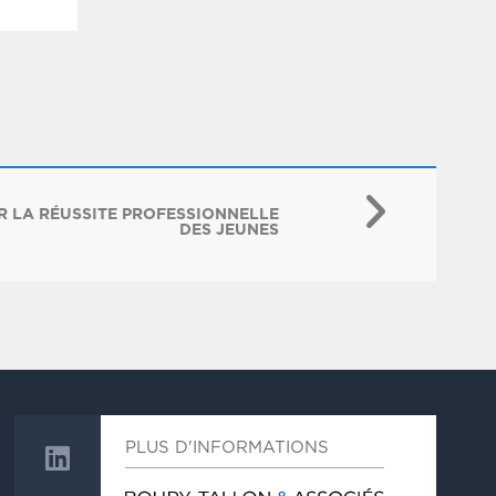
 LA RÉUSSITE PROFESSIONNELLE
DES JEUNES
PLUS D'INFORMATIONS