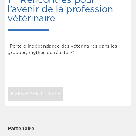
1
Rencontres pour
l’avenir de la profession
vétérinaire
“Perte d’indépendance des vétérinaires dans les
groupes, mythes ou réalité ?”
ÉVÈNEMENT PASSÉ
Partenaire