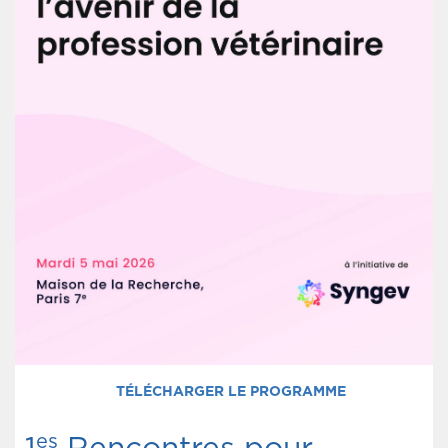
TÉLÉCHARGER LE PROGRAMME
es