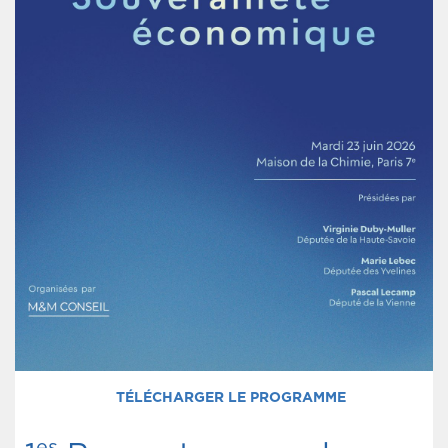
TÉLÉCHARGER LE PROGRAMME
es