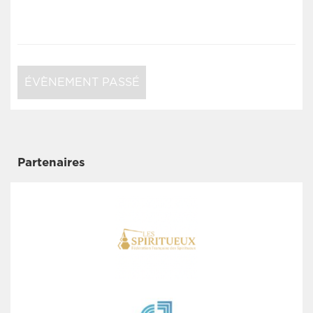
ÉVÈNEMENT PASSÉ
Partenaires