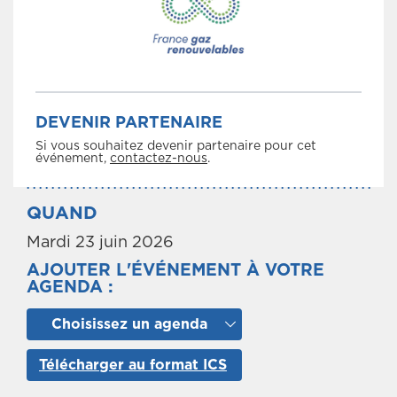
DEVENIR PARTENAIRE
Si vous souhaitez devenir partenaire pour cet
événement,
contactez-nous
.
QUAND
Mardi 23 juin 2026
AJOUTER L'ÉVÉNEMENT À VOTRE
AGENDA :
Choisissez un agenda
Télécharger au format ICS