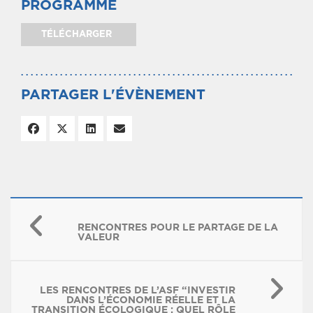
PROGRAMME
TÉLÉCHARGER
PARTAGER L'ÉVÈNEMENT
RENCONTRES POUR LE PARTAGE DE LA
VALEUR
LES RENCONTRES DE L’ASF “INVESTIR
DANS L’ÉCONOMIE RÉELLE ET LA
TRANSITION ÉCOLOGIQUE : QUEL RÔLE