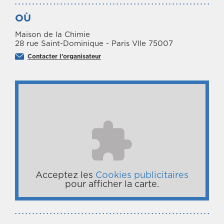
OÙ
Maison de la Chimie
28 rue Saint-Dominique - Paris VIIe 75007
Contacter l'organisateur
Acceptez les
Cookies publicitaires
pour afficher la carte.