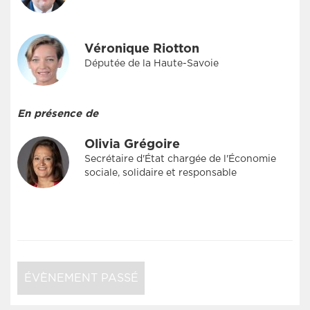
Véronique Riotton
Députée de la Haute-Savoie
En présence de
Olivia Grégoire
Secrétaire d'État chargée de l'Économie
sociale, solidaire et responsable
ÉVÈNEMENT PASSÉ