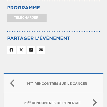
PROGRAMME
TÉLÉCHARGER
PARTAGER L'ÉVÈNEMENT
es
14
RENCONTRES SUR LE CANCER
es
21
RENCONTRES DE L’ENERGIE