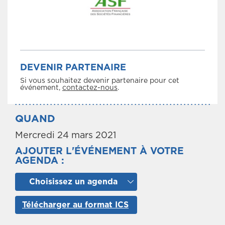
DEVENIR PARTENAIRE
Si vous souhaitez devenir partenaire pour cet
événement,
contactez-nous
.
QUAND
Mercredi 24 mars 2021
AJOUTER L'ÉVÉNEMENT À VOTRE
AGENDA :
Choisissez un agenda
Télécharger au format ICS