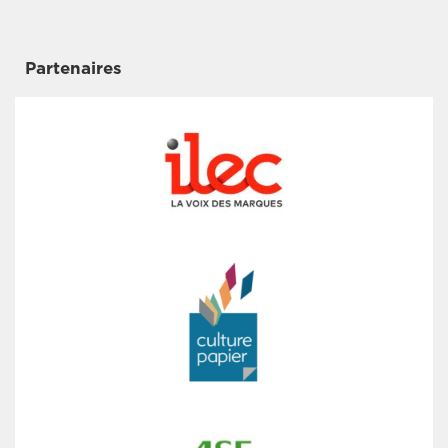
Partenaires