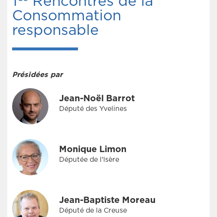
1
Rencontres de la
Consommation
responsable
Présidées par
Jean-Noël Barrot
Député des Yvelines
Monique Limon
Députée de l'Isère
Jean-Baptiste Moreau
Député de la Creuse