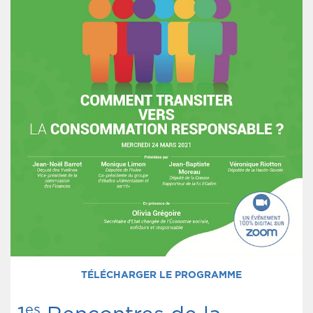
TÉLÉCHARGER LE PROGRAMME
es