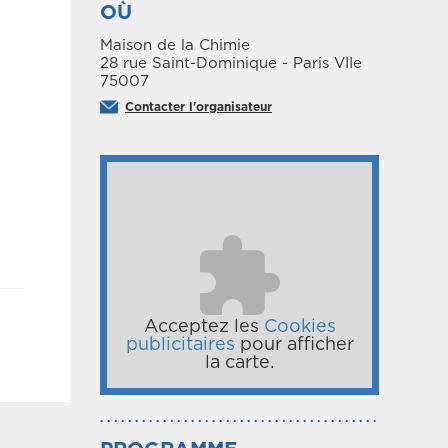
OÙ
Maison de la Chimie
28 rue Saint-Dominique - Paris VIIe
75007
Contacter l'organisateur
Acceptez les
Cookies
publicitaires
pour afficher
la carte.