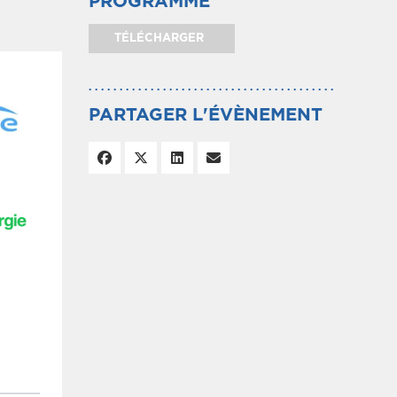
PROGRAMME
TÉLÉCHARGER
PARTAGER L'ÉVÈNEMENT