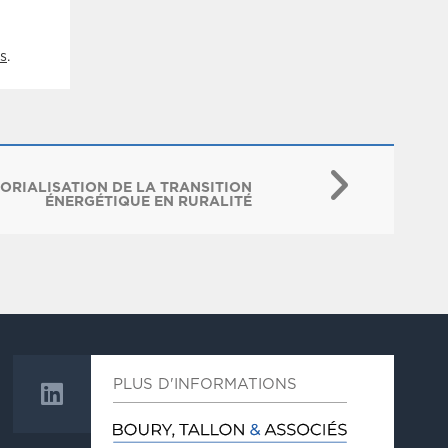
s
.
TORIALISATION DE LA TRANSITION
ÉNERGÉTIQUE EN RURALITÉ
PLUS D'INFORMATIONS