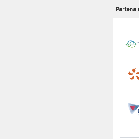
Partenai