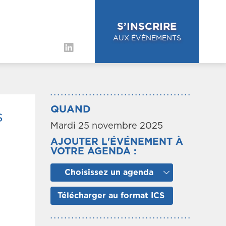
S’INSCRIRE
AUX ÉVÈNEMENTS
QUAND
s
Mardi 25 novembre 2025
AJOUTER L'ÉVÉNEMENT À
VOTRE AGENDA :
Choisissez un agenda
Télécharger au format ICS