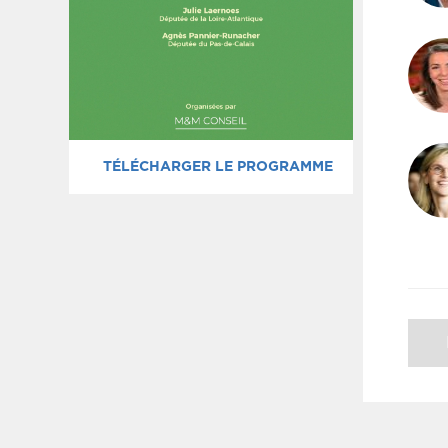
TÉLÉCHARGER LE PROGRAMME