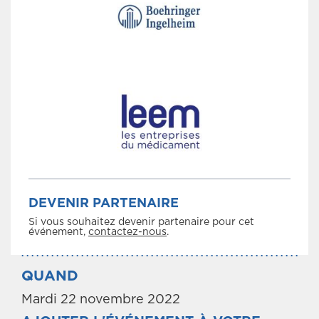
DEVENIR PARTENAIRE
Si vous souhaitez devenir partenaire pour cet
événement,
contactez-nous
.
QUAND
Mardi 22 novembre 2022