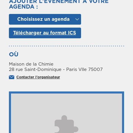
AJOUTER L'ÉVÉNEMENT À VOTRE
AGENDA :
Choisissez un agenda
Télécharger au format ICS
OÙ
Maison de la Chimie
28 rue Saint-Dominique - Paris VIIe 75007
Contacter l'organisateur