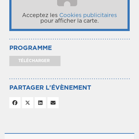
Acceptez les
Cookies publicitaires
pour afficher la carte.
PROGRAMME
TÉLÉCHARGER
PARTAGER L'ÉVÈNEMENT