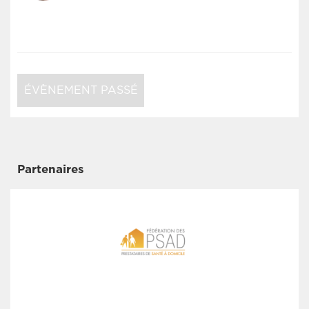
ÉVÈNEMENT PASSÉ
Partenaires