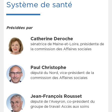
Système de santé
Présidées par
Catherine Deroche
sénatrice de Maine-et-Loire, présidente de
la commission des Affaires sociales
Paul Christophe
député du Nord, vice-président de la
commission des Affaires sociales
Jean-François Rousset
député de l'Aveyron, co-président du
groupe de travail Accès aux soins