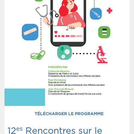
TÉLÉCHARGER LE PROGRAMME
es
12
Rencontres sur le