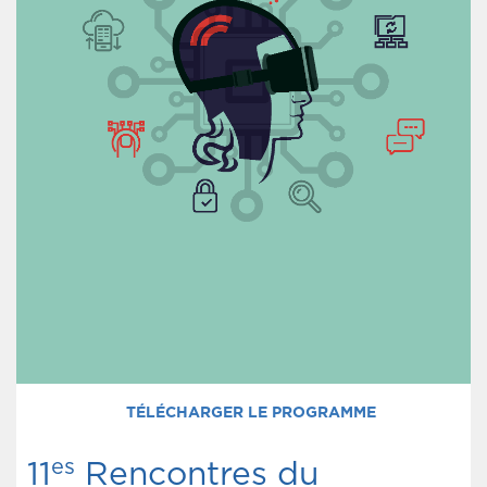
TÉLÉCHARGER LE PROGRAMME
es
11
Rencontres du