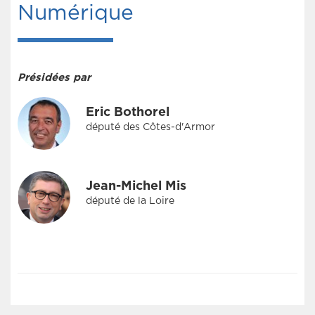
Numérique
Présidées par
Eric Bothorel
député des Côtes-d'Armor
Jean-Michel Mis
député de la Loire