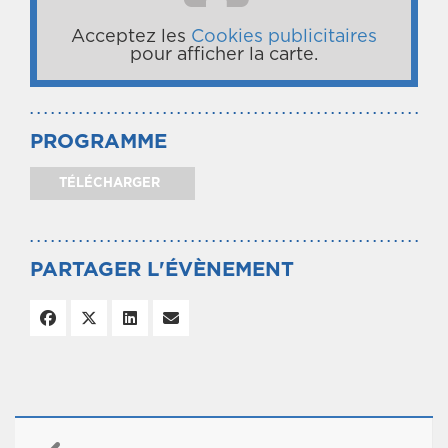
Acceptez les
Cookies publicitaires
pour afficher la carte.
PROGRAMME
TÉLÉCHARGER
PARTAGER L'ÉVÈNEMENT