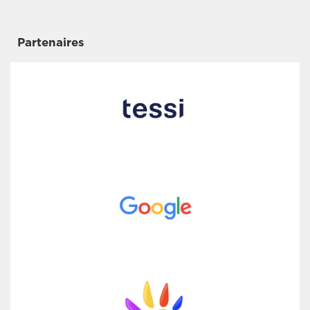
Partenaires