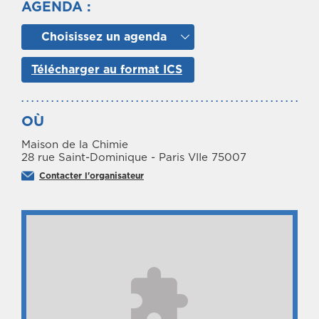
AGENDA :
Choisissez un agenda
Télécharger au format ICS
OÙ
Maison de la Chimie
28 rue Saint-Dominique - Paris VIIe 75007
Contacter l'organisateur